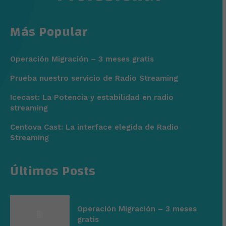
Más Popular
Operación Migración – 3 meses gratis
Prueba nuestro servicio de Radio Streaming
Icecast: La Potencia y estabilidad en radio
streaming
Centova Cast: La interface elegida de Radio
Streaming
Últimos Posts
Operación Migración – 3 meses
gratis