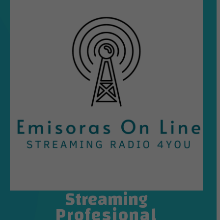
Streaming
Profesional