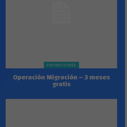
PROMOCIONES
Operación Migración – 3 meses
gratis