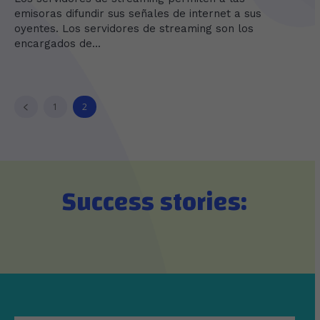
emisoras difundir sus señales de internet a sus
oyentes. Los servidores de streaming son los
encargados de...
1
2
Success stories: