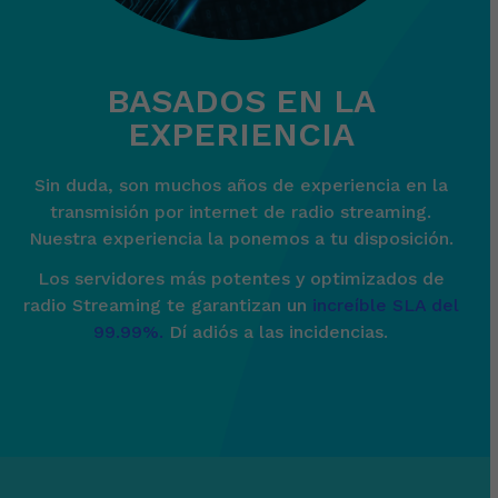
BASADOS EN LA
EXPERIENCIA
Sin duda, son muchos años de experiencia en la
transmisión por internet de radio streaming.
Nuestra experiencia la ponemos a tu disposición.
Los servidores más potentes y optimizados de
radio Streaming te garantizan un
increíble SLA del
99.99%.
Dí adiós a las incidencias.