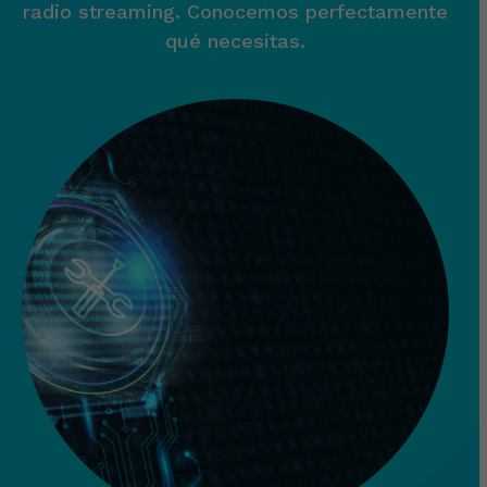
radio streaming. Conocemos perfectamente
qué necesitas.