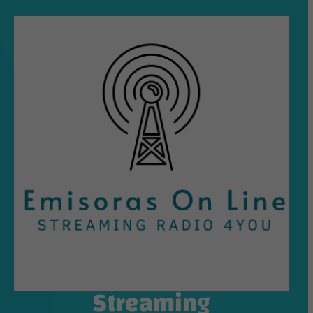
Streaming