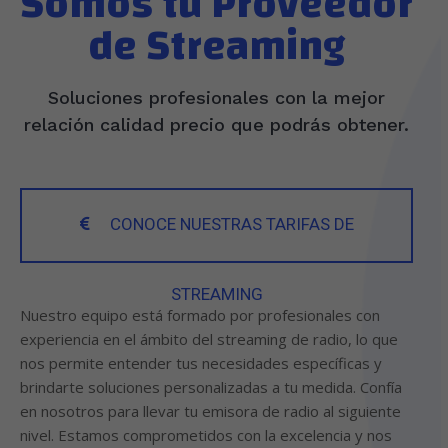
Somos tu Proveedor
de Streaming
Soluciones profesionales con la mejor
relación calidad precio que podrás obtener.
CONOCE NUESTRAS TARIFAS DE
STREAMING
Nuestro equipo está formado por profesionales con
experiencia en el ámbito del streaming de radio, lo que
nos permite entender tus necesidades específicas y
brindarte soluciones personalizadas a tu medida. Confía
en nosotros para llevar tu emisora de radio al siguiente
nivel. Estamos comprometidos con la excelencia y nos