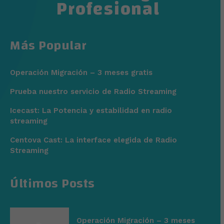
Profesional
Más Popular
Operación Migración – 3 meses gratis
Prueba nuestro servicio de Radio Streaming
Icecast: La Potencia y estabilidad en radio
streaming
Centova Cast: La interface elegida de Radio
Streaming
Últimos Posts
Operación Migración – 3 meses