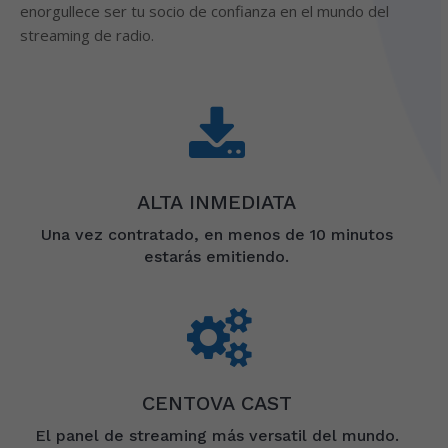
enorgullece ser tu socio de confianza en el mundo del
streaming de radio.
ALTA INMEDIATA
Una vez contratado, en menos de 10 minutos
estarás emitiendo.
CENTOVA CAST
El panel de streaming más versatil del mundo.