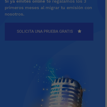
Si ya emites online
te regalamos los 3
primeros meses al migrar tu emisión con
nosotros.
SOLICITA UNA PRUEBA GRATIS